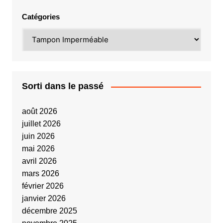
Catégories
Sorti dans le passé
août 2026
juillet 2026
juin 2026
mai 2026
avril 2026
mars 2026
février 2026
janvier 2026
décembre 2025