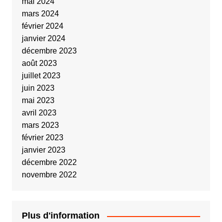
mai 2024
mars 2024
février 2024
janvier 2024
décembre 2023
août 2023
juillet 2023
juin 2023
mai 2023
avril 2023
mars 2023
février 2023
janvier 2023
décembre 2022
novembre 2022
Plus d'information