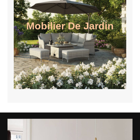
Mobilier De Jardin