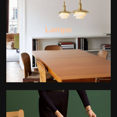
Lampe