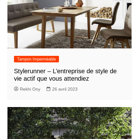
Tampon Imperméable
Stylerunner – L’entreprise de style de
vie actif que vous attendiez
Rekhi Ony
26 avril 2023