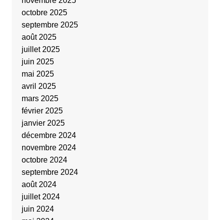
novembre 2025
octobre 2025
septembre 2025
août 2025
juillet 2025
juin 2025
mai 2025
avril 2025
mars 2025
février 2025
janvier 2025
décembre 2024
novembre 2024
octobre 2024
septembre 2024
août 2024
juillet 2024
juin 2024