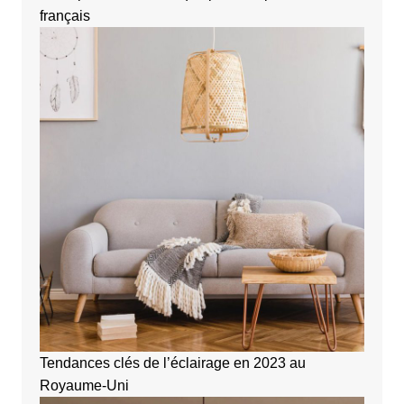
français
Tendances clés de l’éclairage en 2023 au
Royaume-Uni