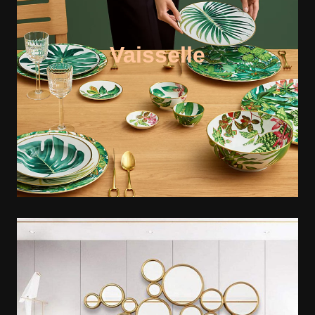
Vaisselle