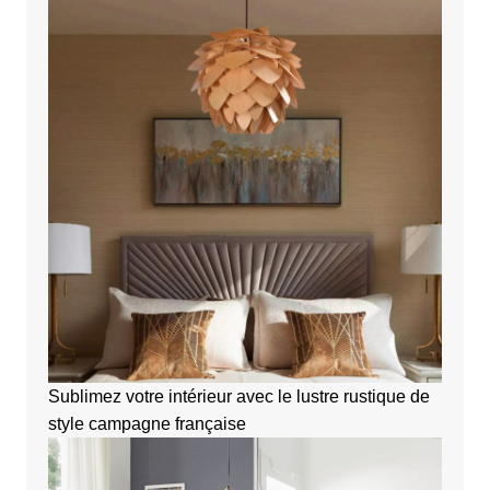
Sublimez votre intérieur avec le lustre rustique de
style campagne française