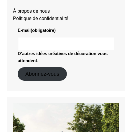
À propos de nous
Politique de confidentialité
E-mail
(obligatoire)
D'autres idées créatives de décoration vous
attendent.
Abonnez-vous