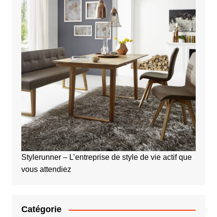
Stylerunner – L’entreprise de style de vie actif que
vous attendiez
Catégorie