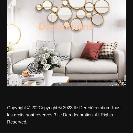
Décorations
Copyright © 202Copyright © 2023 Ile Deredécoration. Tous
les droits sont réservés.3 Ile Deredecoration. All Rights
Reserved.