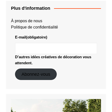
Plus d'information
À propos de nous
Politique de confidentialité
E-mail
(obligatoire)
D'autres idées créatives de décoration vous
attendent.
Abonnez-vous