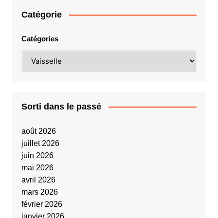
Catégorie
Catégories
Sorti dans le passé
août 2026
juillet 2026
juin 2026
mai 2026
avril 2026
mars 2026
février 2026
janvier 2026