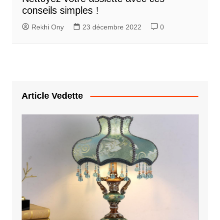
conseils simples !
Rekhi Ony
23 décembre 2022
0
Article Vedette