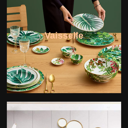
Vaisselle