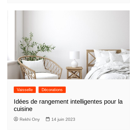
Vaisselle
Décorations
Idées de rangement intelligentes pour la
cuisine
Rekhi Ony
14 juin 2023