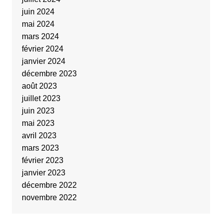
juin 2024
mai 2024
mars 2024
février 2024
janvier 2024
décembre 2023
août 2023
juillet 2023
juin 2023
mai 2023
avril 2023
mars 2023
février 2023
janvier 2023
décembre 2022
novembre 2022