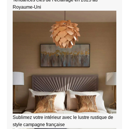
Royaume-Uni
Sublimez votre intérieur avec le lustre rustique de
style campagne française