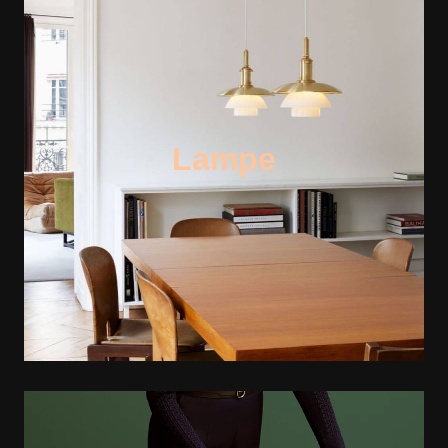
Lampe