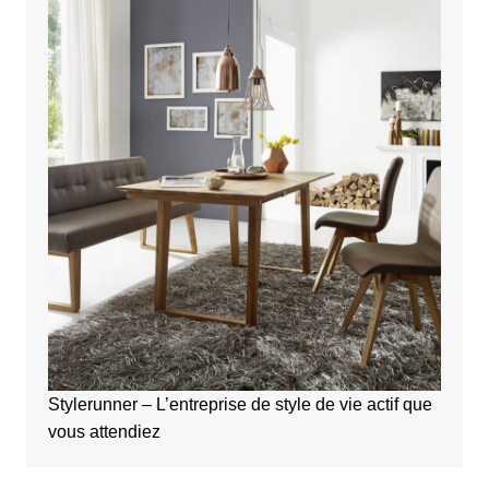
Stylerunner – L’entreprise de style de vie actif que
vous attendiez