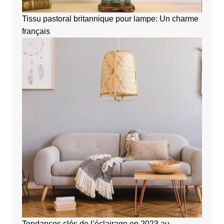
Tissu pastoral britannique pour lampe: Un charme
français
Tendances clés de l’éclairage en 2023 au