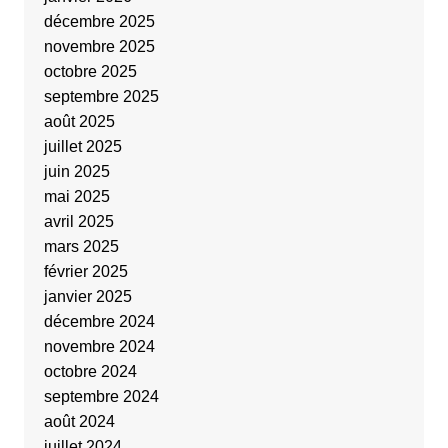
décembre 2025
novembre 2025
octobre 2025
septembre 2025
août 2025
juillet 2025
juin 2025
mai 2025
avril 2025
mars 2025
février 2025
janvier 2025
décembre 2024
novembre 2024
octobre 2024
septembre 2024
août 2024
juillet 2024