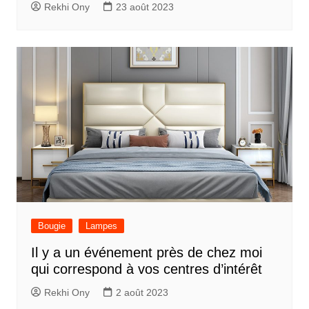
Rekhi Ony
23 août 2023
Bougie
Lampes
Il y a un événement près de chez moi
qui correspond à vos centres d’intérêt
Rekhi Ony
2 août 2023