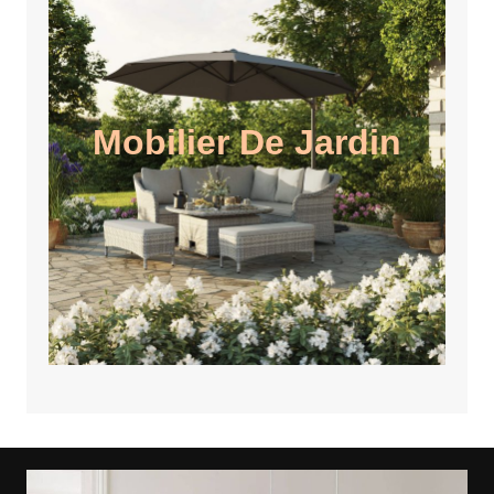
Mobilier De Jardin