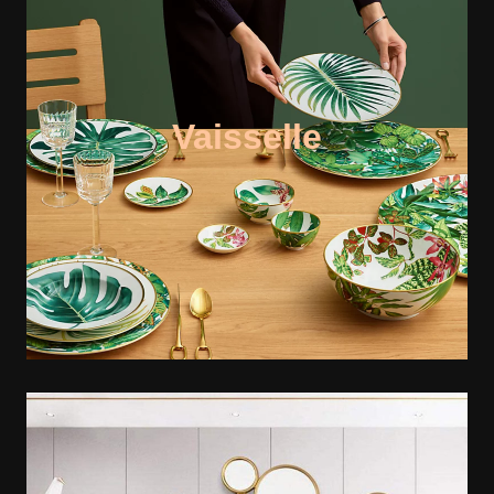
Vaisselle