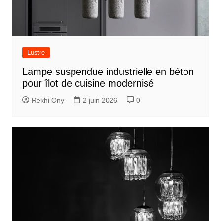
Lustre
Lampe suspendue industrielle en béton
pour îlot de cuisine modernisé
Rekhi Ony
2 juin 2026
0