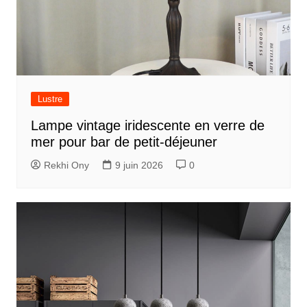
Lustre
Lampe vintage iridescente en verre de
mer pour bar de petit-déjeuner
Rekhi Ony
9 juin 2026
0