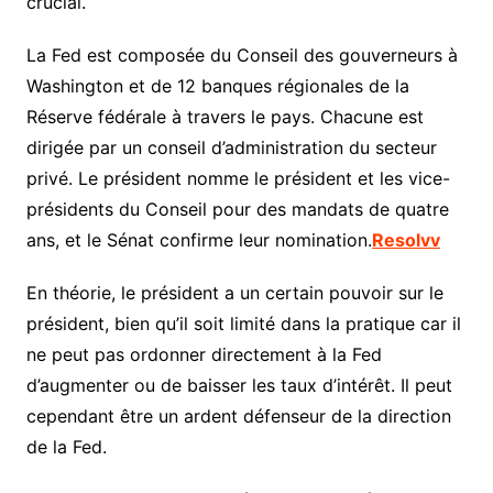
crucial.
La Fed est composée du Conseil des gouverneurs à
Washington et de 12 banques régionales de la
Réserve fédérale à travers le pays. Chacune est
dirigée par un conseil d’administration du secteur
privé. Le président nomme le président et les vice-
présidents du Conseil pour des mandats de quatre
ans, et le Sénat confirme leur nomination.
Resolvv
En théorie, le président a un certain pouvoir sur le
président, bien qu’il soit limité dans la pratique car il
ne peut pas ordonner directement à la Fed
d’augmenter ou de baisser les taux d’intérêt. Il peut
cependant être un ardent défenseur de la direction
de la Fed.