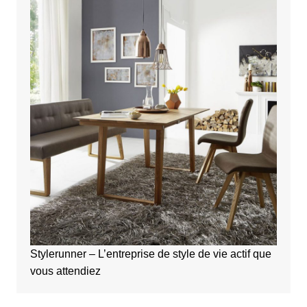
Stylerunner – L’entreprise de style de vie actif que
vous attendiez