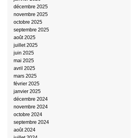
décembre 2025
novembre 2025
octobre 2025
septembre 2025
août 2025
juillet 2025
juin 2025
mai 2025
avril 2025
mars 2025
février 2025
janvier 2025
décembre 2024
novembre 2024
octobre 2024
septembre 2024
août 2024
juillet 2024