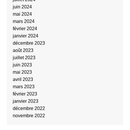
juin 2024
mai 2024
mars 2024
février 2024
janvier 2024
décembre 2023
août 2023
juillet 2023
juin 2023
mai 2023
avril 2023
mars 2023
février 2023
janvier 2023
décembre 2022
novembre 2022