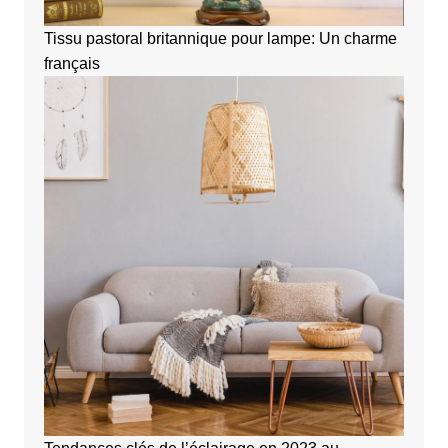
Tissu pastoral britannique pour lampe: Un charme
français