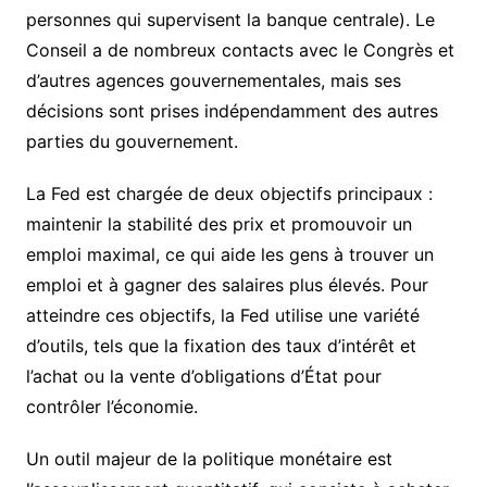
personnes qui supervisent la banque centrale). Le
Conseil a de nombreux contacts avec le Congrès et
d’autres agences gouvernementales, mais ses
décisions sont prises indépendamment des autres
parties du gouvernement.
La Fed est chargée de deux objectifs principaux :
maintenir la stabilité des prix et promouvoir un
emploi maximal, ce qui aide les gens à trouver un
emploi et à gagner des salaires plus élevés. Pour
atteindre ces objectifs, la Fed utilise une variété
d’outils, tels que la fixation des taux d’intérêt et
l’achat ou la vente d’obligations d’État pour
contrôler l’économie.
Un outil majeur de la politique monétaire est