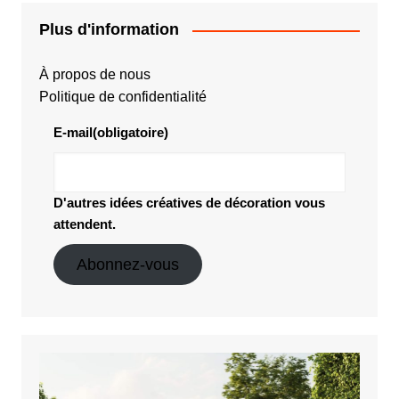
Plus d'information
À propos de nous
Politique de confidentialité
E-mail
(obligatoire)
D'autres idées créatives de décoration vous
attendent.
Abonnez-vous