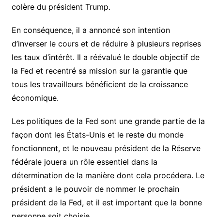
colère du président Trump.
En conséquence, il a annoncé son intention
d’inverser le cours et de réduire à plusieurs reprises
les taux d’intérêt. Il a réévalué le double objectif de
la Fed et recentré sa mission sur la garantie que
tous les travailleurs bénéficient de la croissance
économique.
Les politiques de la Fed sont une grande partie de la
façon dont les États-Unis et le reste du monde
fonctionnent, et le nouveau président de la Réserve
fédérale jouera un rôle essentiel dans la
détermination de la manière dont cela procédera. Le
président a le pouvoir de nommer le prochain
président de la Fed, et il est important que la bonne
personne soit choisie.