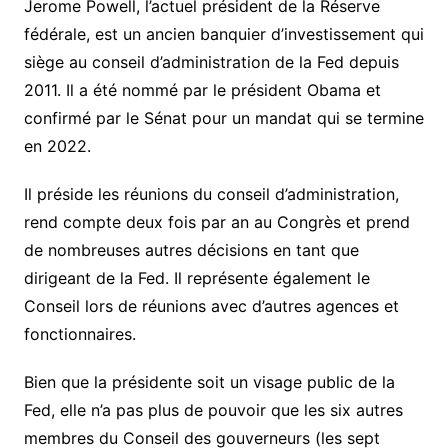
Jerome Powell, l’actuel président de la Réserve
fédérale, est un ancien banquier d’investissement qui
siège au conseil d’administration de la Fed depuis
2011. Il a été nommé par le président Obama et
confirmé par le Sénat pour un mandat qui se termine
en 2022.
Il préside les réunions du conseil d’administration,
rend compte deux fois par an au Congrès et prend
de nombreuses autres décisions en tant que
dirigeant de la Fed. Il représente également le
Conseil lors de réunions avec d’autres agences et
fonctionnaires.
Bien que la présidente soit un visage public de la
Fed, elle n’a pas plus de pouvoir que les six autres
membres du Conseil des gouverneurs (les sept