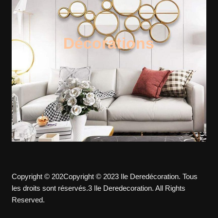
Décorations
Copyright © 202Copyright © 2023 Ile Deredécoration. Tous
les droits sont réservés.3 Ile Deredecoration. All Rights
Reserved.