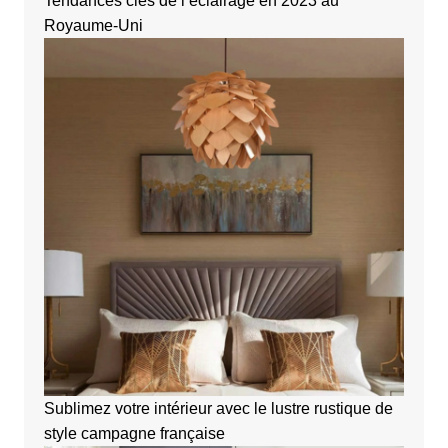
Tendances clés de l’éclairage en 2023 au
Royaume-Uni
Sublimez votre intérieur avec le lustre rustique de
style campagne française