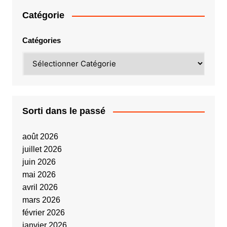
Catégorie
Catégories
Sorti dans le passé
août 2026
juillet 2026
juin 2026
mai 2026
avril 2026
mars 2026
février 2026
janvier 2026