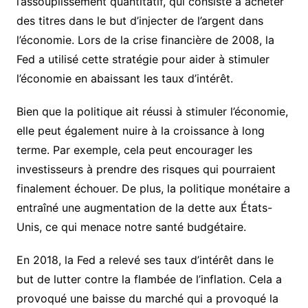
l’assouplissement quantitatif, qui consiste à acheter
des titres dans le but d’injecter de l’argent dans
l’économie. Lors de la crise financière de 2008, la
Fed a utilisé cette stratégie pour aider à stimuler
l’économie en abaissant les taux d’intérêt.
Bien que la politique ait réussi à stimuler l’économie,
elle peut également nuire à la croissance à long
terme. Par exemple, cela peut encourager les
investisseurs à prendre des risques qui pourraient
finalement échouer. De plus, la politique monétaire a
entraîné une augmentation de la dette aux États-
Unis, ce qui menace notre santé budgétaire.
En 2018, la Fed a relevé ses taux d’intérêt dans le
but de lutter contre la flambée de l’inflation. Cela a
provoqué une baisse du marché qui a provoqué la