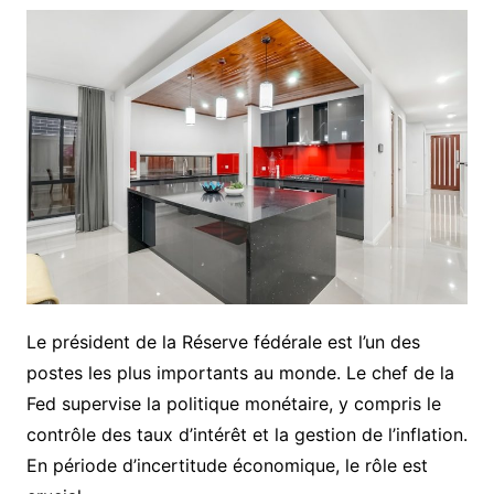
Le président de la Réserve fédérale est l’un des
postes les plus importants au monde. Le chef de la
Fed supervise la politique monétaire, y compris le
contrôle des taux d’intérêt et la gestion de l’inflation.
En période d’incertitude économique, le rôle est