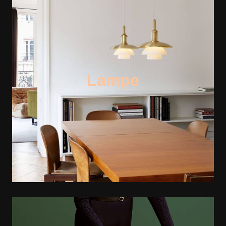
Lampe