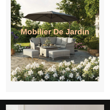
Mobilier De Jardin