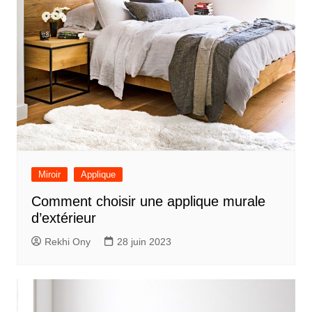
Miroir
Applique
Comment choisir une applique murale
d’extérieur
Rekhi Ony
28 juin 2023