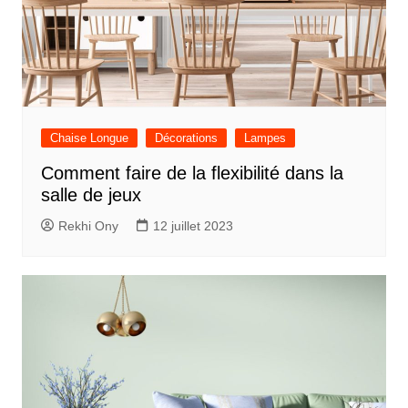
Chaise Longue
Décorations
Lampes
Comment faire de la flexibilité dans la
salle de jeux
Rekhi Ony
12 juillet 2023