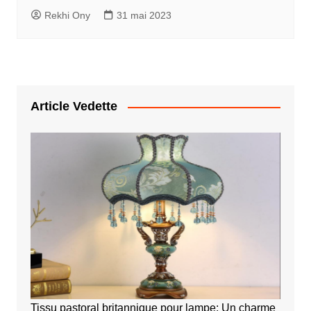
Rekhi Ony
31 mai 2023
Article Vedette
Tissu pastoral britannique pour lampe: Un charme