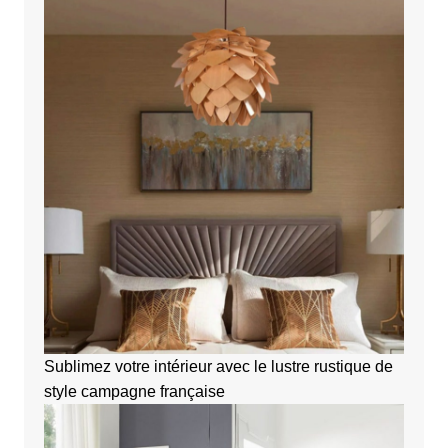
Sublimez votre intérieur avec le lustre rustique de
style campagne française