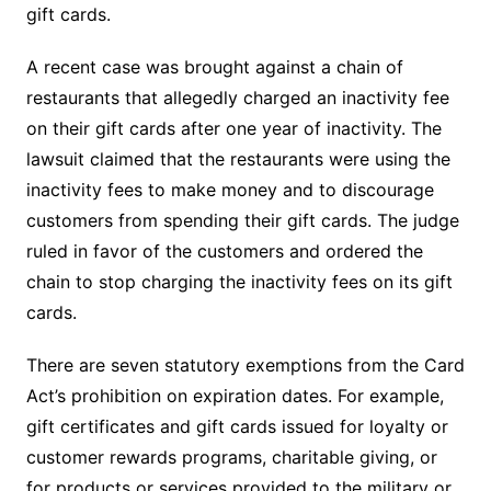
gift cards.
A recent case was brought against a chain of
restaurants that allegedly charged an inactivity fee
on their gift cards after one year of inactivity. The
lawsuit claimed that the restaurants were using the
inactivity fees to make money and to discourage
customers from spending their gift cards. The judge
ruled in favor of the customers and ordered the
chain to stop charging the inactivity fees on its gift
cards.
There are seven statutory exemptions from the Card
Act’s prohibition on expiration dates. For example,
gift certificates and gift cards issued for loyalty or
customer rewards programs, charitable giving, or
for products or services provided to the military or