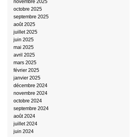
novembre 2025
octobre 2025
septembre 2025
août 2025
juillet 2025
juin 2025
mai 2025
avril 2025
mars 2025
février 2025
janvier 2025
décembre 2024
novembre 2024
octobre 2024
septembre 2024
août 2024
juillet 2024
juin 2024