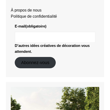
À propos de nous
Politique de confidentialité
E-mail
(obligatoire)
D'autres idées créatives de décoration vous
attendent.
Abonnez-vous