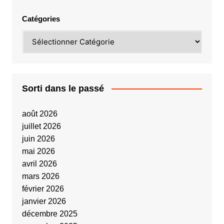
Catégories
Sorti dans le passé
août 2026
juillet 2026
juin 2026
mai 2026
avril 2026
mars 2026
février 2026
janvier 2026
décembre 2025