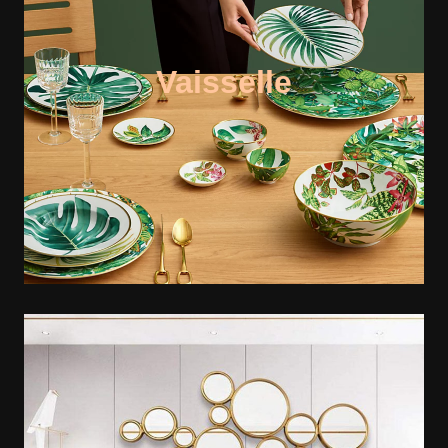
Vaisselle