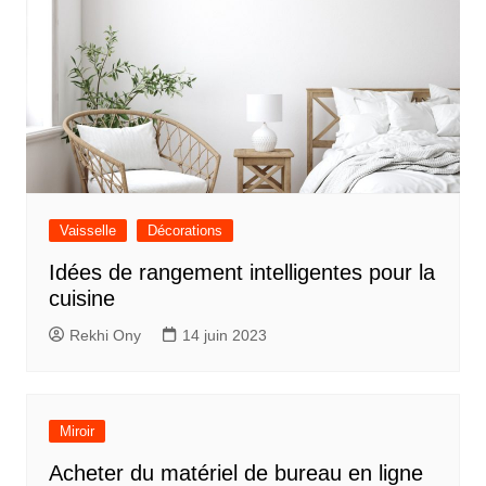
Vaisselle
Décorations
Idées de rangement intelligentes pour la
cuisine
Rekhi Ony
14 juin 2023
Miroir
Acheter du matériel de bureau en ligne