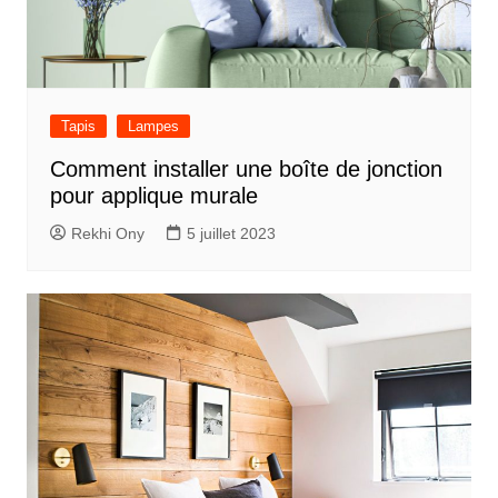
Tapis
Lampes
Comment installer une boîte de jonction
pour applique murale
Rekhi Ony
5 juillet 2023