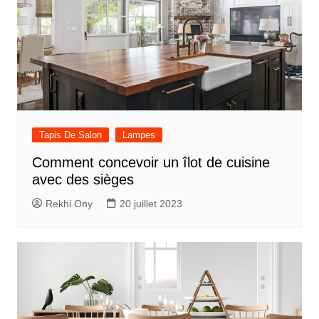
Tapis De Salon
Lampes
Comment concevoir un îlot de cuisine
avec des sièges
Rekhi Ony
20 juillet 2023