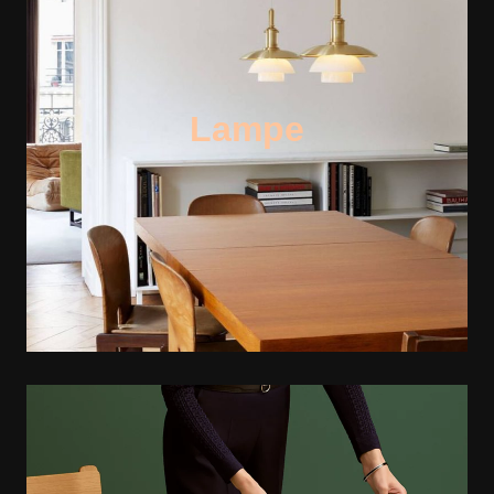
Lampe