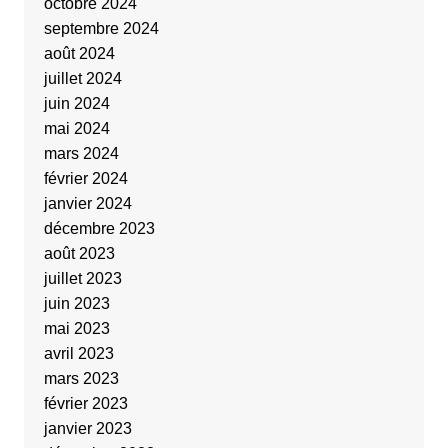
octobre 2024
septembre 2024
août 2024
juillet 2024
juin 2024
mai 2024
mars 2024
février 2024
janvier 2024
décembre 2023
août 2023
juillet 2023
juin 2023
mai 2023
avril 2023
mars 2023
février 2023
janvier 2023