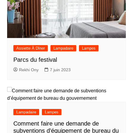
Assiette À Dîner
Lampadaire
Lampes
Parcs du festival
Rekhi Ony
7 juin 2023
Lampadaire
Lampes
Comment faire une demande de
subventions d’équipement de bureau du