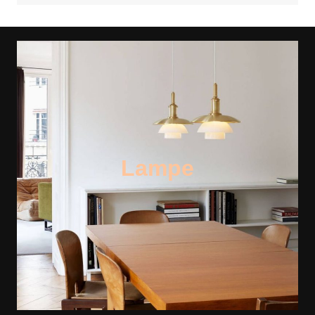
Lampe