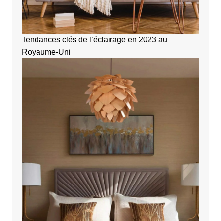
Tendances clés de l’éclairage en 2023 au
Royaume-Uni