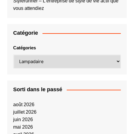
Stylerunner – L’entreprise de style de vie actif que
vous attendiez
Catégorie
Catégories
Sorti dans le passé
août 2026
juillet 2026
juin 2026
mai 2026