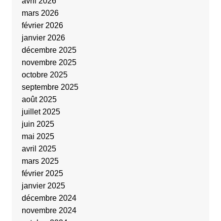
avril 2026
mars 2026
février 2026
janvier 2026
décembre 2025
novembre 2025
octobre 2025
septembre 2025
août 2025
juillet 2025
juin 2025
mai 2025
avril 2025
mars 2025
février 2025
janvier 2025
décembre 2024
novembre 2024