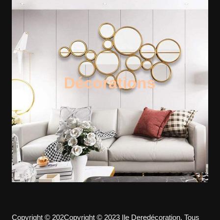
Décorations
Copyright © 202Copyright © 2023 Ile Deredécoration. Tous