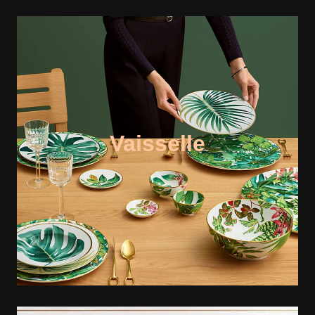
Vaisselle