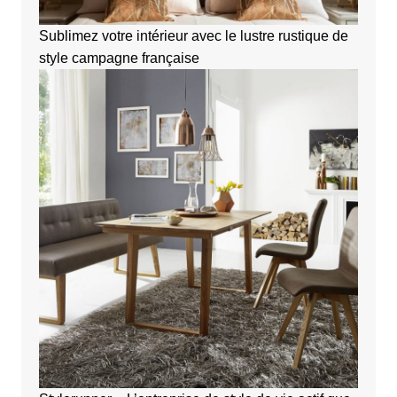
Sublimez votre intérieur avec le lustre rustique de
style campagne française