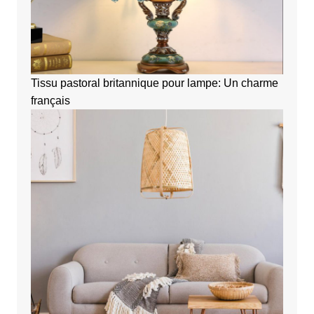
Tissu pastoral britannique pour lampe: Un charme
français