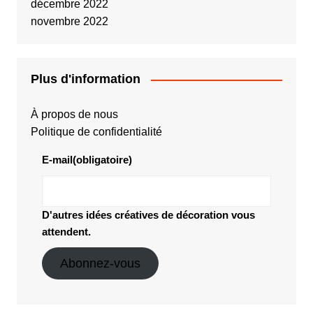
décembre 2022
novembre 2022
Plus d'information
À propos de nous
Politique de confidentialité
E-mail
(obligatoire)
D'autres idées créatives de décoration vous
attendent.
Abonnez-vous