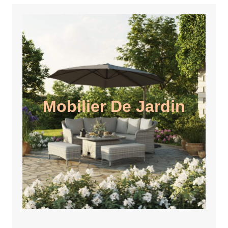
Mobilier De Jardin